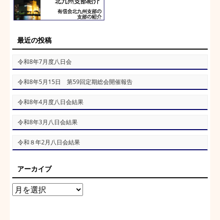
最近の投稿
令和8年7月度八日会
令和8年5月15日 第59回定期総会開催報告
令和8年4月度八日会結果
令和8年3月八日会結果
令和８年2月八日会結果
アーカイブ