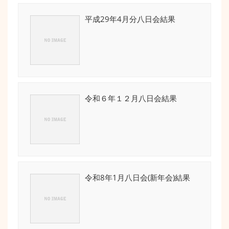
平成29年4月分八日会結果
令和６年１２月八日会結果
令和8年1月八日会(新年会)結果