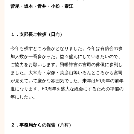
曽尾・坂本・青井・小松・
泰江
１．支部長ご挨拶
（日向）
今年も残すところ僅かとなりました。今年は有信会の参
加人数が一番多かった。益々盛んにしていきたいので、
ご協力をお願いします。飛幡神宮の宮司の葬儀に参列し
ました。大宰府・宗像・英彦山等いろんところから宮司
が見えていて厳かな雰囲気でした。来年は60周年の前年
度になります。60周年を盛大な総会にするための準備の
年にしたい。
２．事務局からの報告（片村）