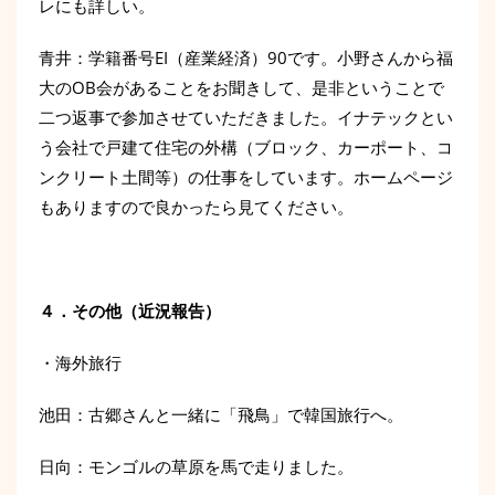
レにも詳しい。
青井：学籍番号EI（産業経済）90です。小野さんから福
大のOB会があることをお聞きして、是非ということで
二つ返事で参加させていただきました。イナテックとい
う会社で戸建て住宅の外構（ブロック、カーポート、コ
ンクリート土間等）の仕事をしています。ホームページ
もありますので良かったら見てください。
４．その他（近況報告）
・海外旅行
池田：古郷さんと一緒に「飛鳥」で韓国旅行へ。
日向：モンゴルの草原を馬で走りました。