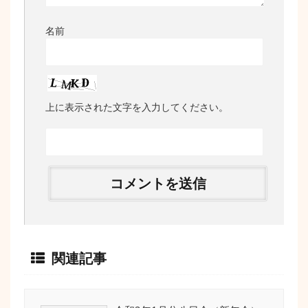
名前
上に表示された文字を入力してください。
関連記事