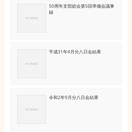
50周年支部総会第5回準備会議事
録
平成31年4月分八日会結果
令和2年9月分八日会結果