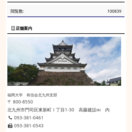
閲覧数:
100839
店舗案内
福岡大学 有信会北九州支部
〒 800-8550
北九州市門司区東新町Ⅰ丁目1-30 高藤建設㈱ 内
093-381-0461
093-381-0543