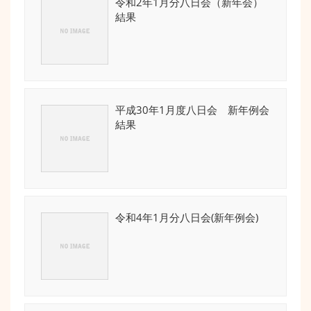
令和2年1月分八日会（新年会）
結果
平成30年1月度八日会 新年例会
結果
令和4年1月分八日会(新年例会)